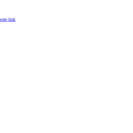
ite link