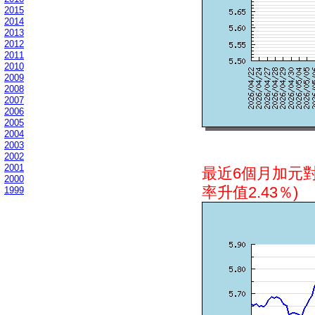
2015
2014
2013
2012
2011
2010
2009
2008
2007
2006
2005
2004
2003
2002
2001
最近6個月加元
2000
率升值2.43％)
1999