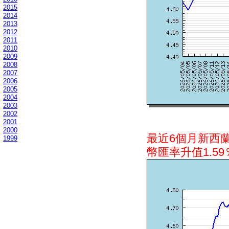
2015
2014
2013
2012
2011
2010
2009
2008
2007
2006
2005
2004
2003
2002
2001
2000
最近6個月新西
1999
幣匯率升值1.59