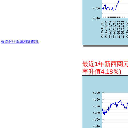
香港銀行匯率相關查詢:
最近1年新西蘭
率升值4.18％)