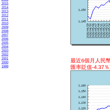
2015
2014
2013
2012
2011
2010
2009
2008
2007
2006
2005
2004
2003
2002
2001
最近6個月人民
2000
匯率貶值-4.37％
1999