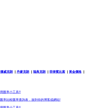
|
挪威克朗
|
丹麥克朗
|
瑞典克朗
|
菲律賓比索
|
黃金價格
|
用匯率小工具!!
匯率比較匯率查詢表，放到你的博客或網站!
用匯率小工具!!