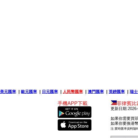
美元匯率
|
歐元匯率
|
日元匯率
|
人民幣匯率
|
澳門匯率
|
英鎊匯率
|
瑞士
手機APP下載
菲律賓比索
更新日期:2026-
如果你需要買
如果你要換港
注:實時匯率資料隨