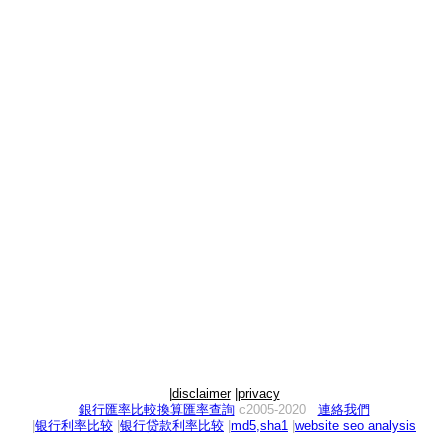
|
disclaimer
|
privacy
銀行匯率比較換算匯率查詢
c2005-2020
連絡我們
|
银行利率比较
|
银行贷款利率比较
|
md5,sha1
|
website seo analysis