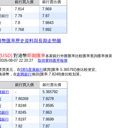
銀行買入價
銀行賣出價
行
7.814
7.869
業銀行
7.79
7.87
行
7.8
7.8843
行
7.768
7.892
港幣匯率歷史資料與長期走勢圖
USD)
對港幣
即期匯率
各家銀行外匯匯率比較匯率查詢匯率換算
26-08-07 22:20:27
取得實時匯率報價
要買美元，在
DBS星展銀行
購買(匯率:
5.365792
)會比較便宜。
換港幣，在
創興銀行
換回(匯率:
7.8248
)會比較划算。
銀行買入價
銀行賣出價
展銀行
-
5.365792
行
7.80269
7.8278
行
7.8248
7.8595
業銀行
7.8245
7.863
國銀行
7.8197
7.8699
行
7.82
7.87