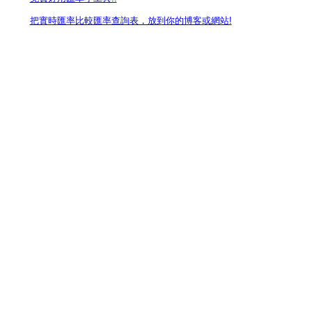
把實時匯率比較匯率查詢表，放到你的博客或網站!