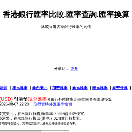
香港銀行匯率比較.匯率查詢.匯率換算
比較香港各家銀行匯率的高低
分享到：
更多
法郎
|
澳元匯率
|
新西蘭元
|
加幣匯率
|
新元匯率
|
韓元匯率
|
泰幣外匯
USD)
對港幣
現金匯率
各銀行外匯匯率比較匯率查詢匯率換算
26-08-07 22:20
取得實時外匯匯率報價
要買美元，在
永隆銀行
購買(匯率:
7.869
)會比較便宜。
換港幣，在
永隆銀行
換回(匯率:
7.814
)會比較划算。
率資料隨時在變化，實際成交匯率以各銀行外匯櫃檯交易為準。