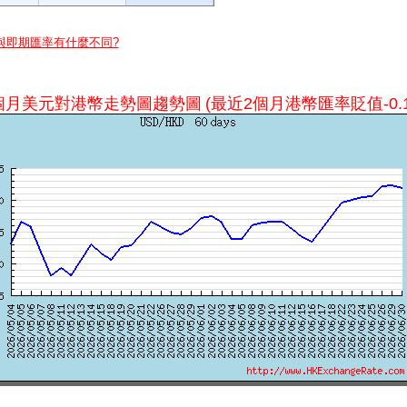
與即期匯率有什麼不同?
個月美元對港幣走勢圖趨勢圖
(最近2個月港幣匯率貶值-0.1