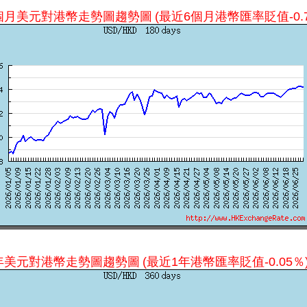
個月美元對港幣走勢圖趨勢圖
(最近6個月港幣匯率貶值-0.7
年美元對港幣走勢圖趨勢圖
(最近1年港幣匯率貶值-0.05％