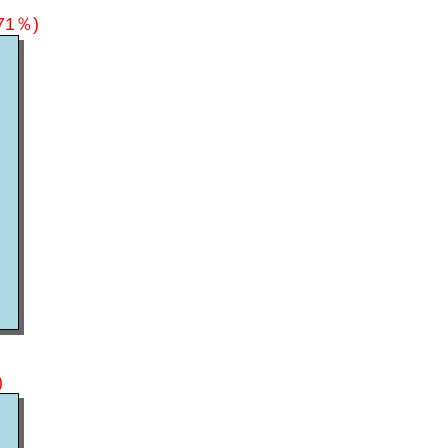
1％)
)