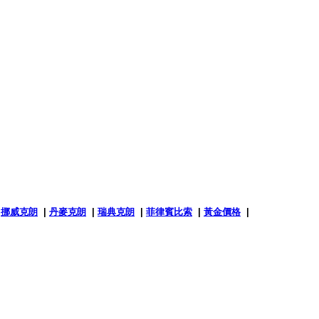
|
挪威克朗
|
丹麥克朗
|
瑞典克朗
|
菲律賓比索
|
黃金價格
|