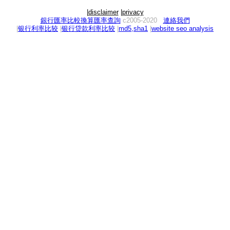
|
disclaimer
|
privacy
銀行匯率比較換算匯率查詢
c2005-2020
連絡我們
|
银行利率比较
|
银行贷款利率比较
|
md5,sha1
|
website seo analysis