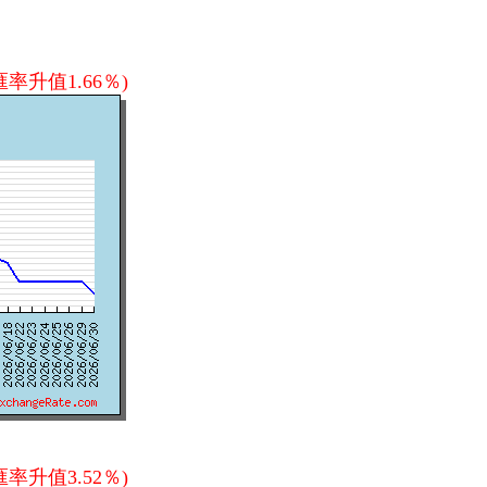
率升值1.66％)
率升值3.52％)