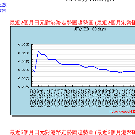
上放
查詢
最近2個月日元對港幣走勢圖趨勢圖
(最近2個月港幣匯
最近6個月日元對港幣走勢圖趨勢圖
(最近6個月港幣匯