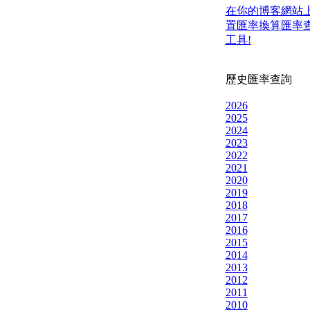
在你的博客網站
置匯率換算匯率
工具!
歷史匯率查詢
2026
2025
2024
2023
2022
2021
2020
2019
2018
2017
2016
2015
2014
2013
2012
2011
2010