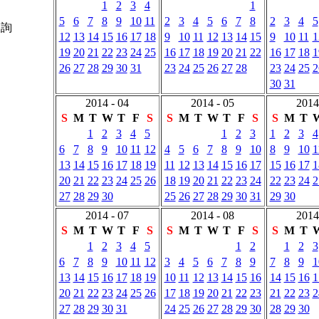
1
2
3
4
1
5
6
7
8
9
10
11
2
3
4
5
6
7
8
2
3
4
5
查詢
12
13
14
15
16
17
18
9
10
11
12
13
14
15
9
10
11
1
19
20
21
22
23
24
25
16
17
18
19
20
21
22
16
17
18
1
26
27
28
29
30
31
23
24
25
26
27
28
23
24
25
2
30
31
2014 - 04
2014 - 05
2014
S
M
T
W
T
F
S
S
M
T
W
T
F
S
S
M
T
1
2
3
4
5
1
2
3
1
2
3
4
6
7
8
9
10
11
12
4
5
6
7
8
9
10
8
9
10
1
13
14
15
16
17
18
19
11
12
13
14
15
16
17
15
16
17
1
20
21
22
23
24
25
26
18
19
20
21
22
23
24
22
23
24
2
27
28
29
30
25
26
27
28
29
30
31
29
30
2014 - 07
2014 - 08
2014
S
M
T
W
T
F
S
S
M
T
W
T
F
S
S
M
T
1
2
3
4
5
1
2
1
2
3
6
7
8
9
10
11
12
3
4
5
6
7
8
9
7
8
9
1
13
14
15
16
17
18
19
10
11
12
13
14
15
16
14
15
16
1
20
21
22
23
24
25
26
17
18
19
20
21
22
23
21
22
23
2
27
28
29
30
31
24
25
26
27
28
29
30
28
29
30