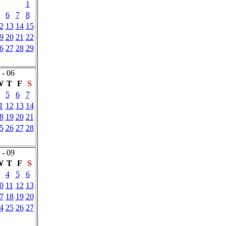
1
6
7
8
2
13
14
15
9
20
21
22
6
27
28
29
 - 06
W
T
F
S
5
6
7
1
12
13
14
8
19
20
21
5
26
27
28
 - 09
W
T
F
S
4
5
6
0
11
12
13
7
18
19
20
4
25
26
27