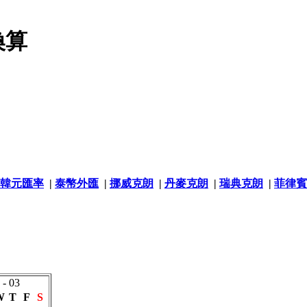
換算
韓元匯率
|
泰幣外匯
|
挪威克朗
|
丹麥克朗
|
瑞典克朗
|
菲律賓
 - 03
W
T
F
S