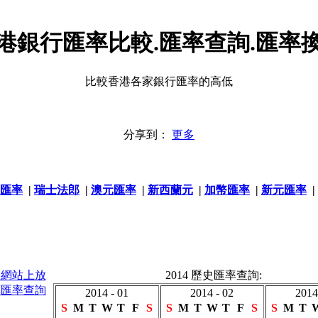
港銀行匯率比較.匯率查詢.匯率
比較香港各家銀行匯率的高低
分享到：
更多
匯率
|
瑞士法郎
|
澳元匯率
|
新西蘭元
|
加幣匯率
|
新元匯率
|
客網站上放
2014 歷史匯率查詢:
算匯率查詢
2014 - 01
2014 - 02
2014
S
M
T
W
T
F
S
S
M
T
W
T
F
S
S
M
T