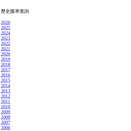
歷史匯率查詢
2026
2025
2024
2023
2022
2021
2020
2019
2018
2017
2016
2015
2014
2013
2012
2011
2010
2009
2008
2007
2006