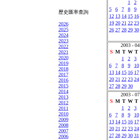
1
2
5
6
7
8
9
歷史匯率查詢
12
13
14
15
16
19
20
21
22
23
2026
2025
26
27
28
29
30
2024
2023
2003 - 04
2022
S
M
T
W
T
2021
2020
1
2
3
2019
6
7
8
9
10
2018
13
14
15
16
17
2017
20
21
22
23
24
2016
2015
27
28
29
30
2014
2003 - 07
2013
S
M
T
W
T
2012
1
2
3
2011
2010
6
7
8
9
10
2009
13
14
15
16
17
2008
20
21
22
23
24
2007
27
28
29
30
31
2006