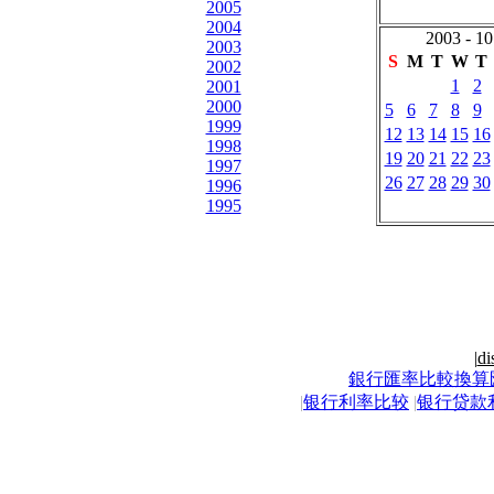
2005
2004
2003 - 10
2003
S
M
T
W
T
2002
1
2
2001
2000
5
6
7
8
9
1999
12
13
14
15
16
1998
19
20
21
22
23
1997
26
27
28
29
30
1996
1995
|
di
銀行匯率比較換算
|
银行利率比较
|
银行贷款