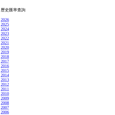
歷史匯率查詢
2026
2025
2024
2023
2022
2021
2020
2019
2018
2017
2016
2015
2014
2013
2012
2011
2010
2009
2008
2007
2006