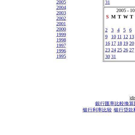
2005
31
2004
2005 - 10
2003
S
M
T
W
T
2002
2001
2000
2
3
4
5
6
1999
9
10
11
12
13
1998
16
17
18
19
20
1997
23
24
25
26
27
1996
1995
30
31
|
di
銀行匯率比較換算
|
银行利率比较
|
银行贷款