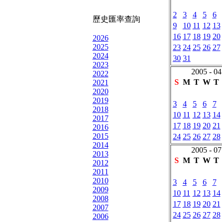
2
3
4
5
6
歷史匯率查詢
9
10
11
12
13
16
17
18
19
20
2026
2025
23
24
25
26
27
2024
30
31
2023
2005 - 04
2022
S
M
T
W
T
2021
2020
2019
3
4
5
6
7
2018
10
11
12
13
14
2017
17
18
19
20
21
2016
2015
24
25
26
27
28
2014
2005 - 07
2013
S
M
T
W
T
2012
2011
2010
3
4
5
6
7
2009
10
11
12
13
14
2008
17
18
19
20
21
2007
24
25
26
27
28
2006