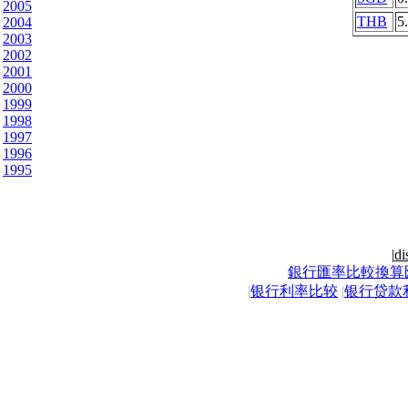
2005
THB
5
2004
2003
2002
2001
2000
1999
1998
1997
1996
1995
|
di
銀行匯率比較換算
|
银行利率比较
|
银行贷款