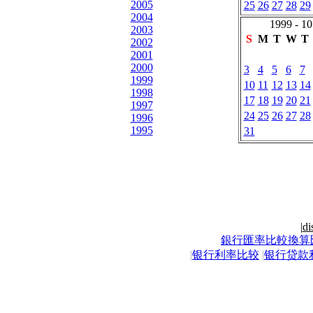
2005
25
26
27
28
29
2004
1999 - 10
2003
S
M
T
W
T
2002
2001
2000
3
4
5
6
7
1999
10
11
12
13
14
1998
17
18
19
20
21
1997
24
25
26
27
28
1996
1995
31
|
di
銀行匯率比較換算
|
银行利率比较
|
银行贷款