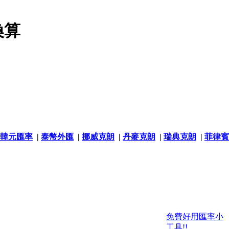
換算
韓元匯率
|
泰幣外匯
|
挪威克朗
|
丹麥克朗
|
瑞典克朗
|
菲律賓
免費好用匯率小
工具!!