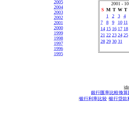
2005
2001 - 10
2004
S
M
T
W
T
2003
1
2
3
4
2002
7
8
9
10
11
2001
2000
14
15
16
17
18
1999
21
22
23
24
25
1998
28
29
30
31
1997
1996
1995
|
di
銀行匯率比較換算
|
银行利率比较
|
银行贷款