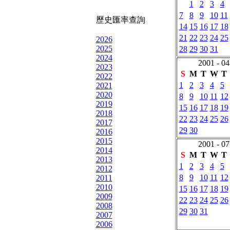
1
2
3
4
7
8
9
10
11
歷史匯率查詢
14
15
16
17
18
21
22
23
24
25
2026
2025
28
29
30
31
2024
2001 - 04
2023
S
M
T
W
T
2022
1
2
3
4
5
2021
2020
8
9
10
11
12
2019
15
16
17
18
19
2018
22
23
24
25
26
2017
29
30
2016
2015
2001 - 07
2014
S
M
T
W
T
2013
1
2
3
4
5
2012
8
9
10
11
12
2011
2010
15
16
17
18
19
2009
22
23
24
25
26
2008
29
30
31
2007
2006