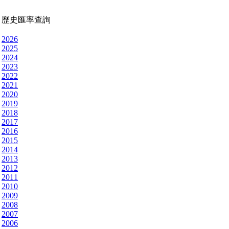
歷史匯率查詢
2026
2025
2024
2023
2022
2021
2020
2019
2018
2017
2016
2015
2014
2013
2012
2011
2010
2009
2008
2007
2006