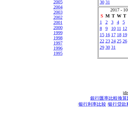
2005
30
31
2004
2017 - 10
2003
S
M
T
W
T
2002
1
2
3
4
5
2001
2000
8
9
10
11
12
1999
15
16
17
18
19
1998
22
23
24
25
26
1997
29
30
31
1996
1995
|
di
銀行匯率比較換算
|
银行利率比较
|
银行贷款