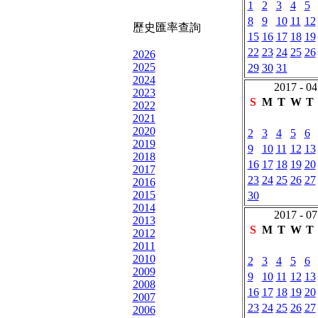
1
2
3
4
5
8
9
10
11
12
歷史匯率查詢
15
16
17
18
19
22
23
24
25
26
2026
2025
29
30
31
2024
2017 - 04
2023
S
M
T
W
T
2022
2021
2020
2
3
4
5
6
2019
9
10
11
12
13
2018
16
17
18
19
20
2017
23
24
25
26
27
2016
2015
30
2014
2017 - 07
2013
S
M
T
W
T
2012
2011
2010
2
3
4
5
6
2009
9
10
11
12
13
2008
16
17
18
19
20
2007
23
24
25
26
27
2006