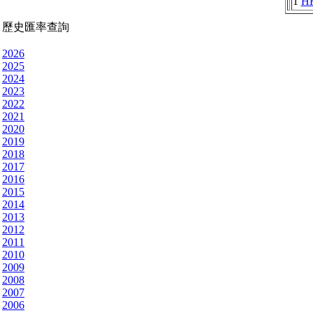
1
H
歷史匯率查詢
2026
2025
2024
2023
2022
2021
2020
2019
2018
2017
2016
2015
2014
2013
2012
2011
2010
2009
2008
2007
2006