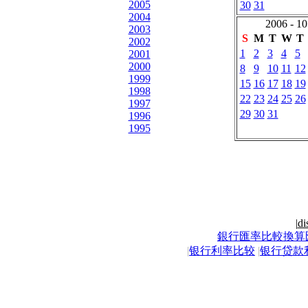
2005
30
31
2004
2006 - 10
2003
S
M
T
W
T
2002
1
2
3
4
5
2001
2000
8
9
10
11
12
1999
15
16
17
18
19
1998
22
23
24
25
26
1997
29
30
31
1996
1995
|
di
銀行匯率比較換算
|
银行利率比较
|
银行贷款