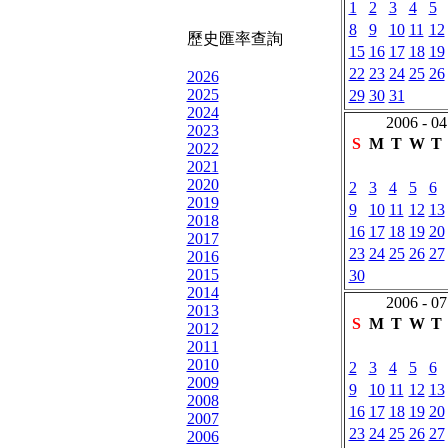
1
2
3
4
5
8
9
10
11
12
歷史匯率查詢
15
16
17
18
19
22
23
24
25
26
2026
2025
29
30
31
2024
2006 - 04
2023
S
M
T
W
T
2022
2021
2020
2
3
4
5
6
2019
9
10
11
12
13
2018
16
17
18
19
20
2017
23
24
25
26
27
2016
2015
30
2014
2006 - 07
2013
S
M
T
W
T
2012
2011
2010
2
3
4
5
6
2009
9
10
11
12
13
2008
16
17
18
19
20
2007
23
24
25
26
27
2006