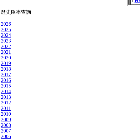
1
H
歷史匯率查詢
2026
2025
2024
2023
2022
2021
2020
2019
2018
2017
2016
2015
2014
2013
2012
2011
2010
2009
2008
2007
2006