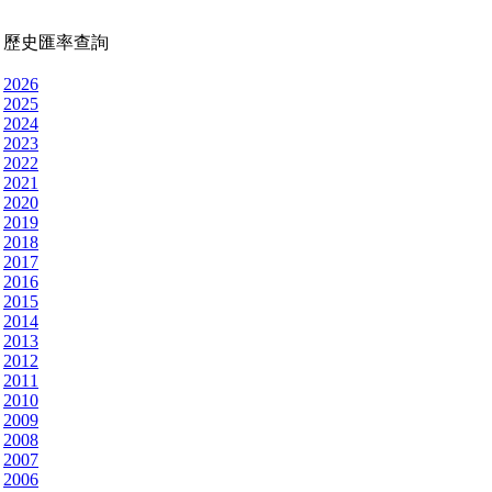
歷史匯率查詢
2026
2025
2024
2023
2022
2021
2020
2019
2018
2017
2016
2015
2014
2013
2012
2011
2010
2009
2008
2007
2006