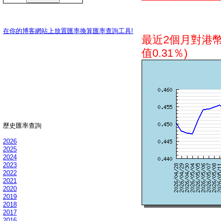
在你的博客網站上放置匯率換算匯率查詢工具!
最近2個月對港
值0.31％)
歷史匯率查詢
2026
2025
2024
2023
2022
2021
2020
2019
2018
2017
2016