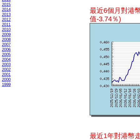
2015
最近6個月對港
2014
2013
值-3.74％)
2012
2011
2010
2009
2008
2007
2006
2005
2004
2003
2002
2001
2000
1999
最近1年對港幣