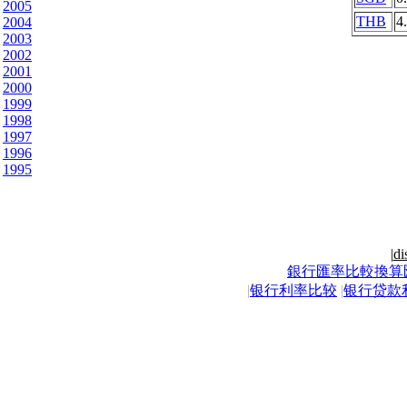
2005
THB
4
2004
2003
2002
2001
2000
1999
1998
1997
1996
1995
|
di
銀行匯率比較換算
|
银行利率比较
|
银行贷款