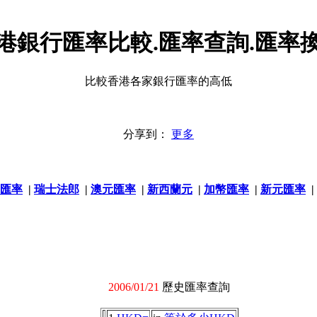
港銀行匯率比較.匯率查詢.匯率
比較香港各家銀行匯率的高低
分享到：
更多
匯率
|
瑞士法郎
|
澳元匯率
|
新西蘭元
|
加幣匯率
|
新元匯率
|
2006/01/21
歷史匯率查詢