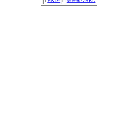
1
HKD=
in
等於多少HKD