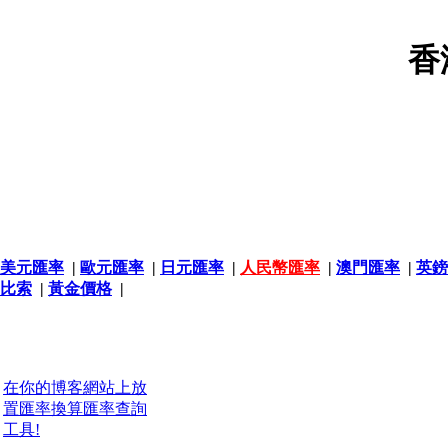
香
美元匯率
|
歐元匯率
|
日元匯率
|
人民幣匯率
|
澳門匯率
|
英鎊
比索
|
黃金價格
|
在你的博客網站上放
置匯率換算匯率查詢
工具!