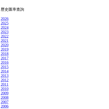
歷史匯率查詢
2026
2025
2024
2023
2022
2021
2020
2019
2018
2017
2016
2015
2014
2013
2012
2011
2010
2009
2008
2007
2006