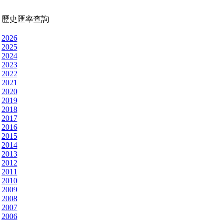
歷史匯率查詢
2026
2025
2024
2023
2022
2021
2020
2019
2018
2017
2016
2015
2014
2013
2012
2011
2010
2009
2008
2007
2006