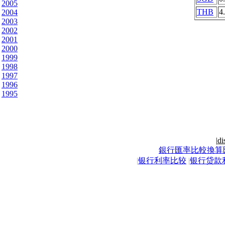
2005
THB
4
2004
2003
2002
2001
2000
1999
1998
1997
1996
1995
|
di
銀行匯率比較換算
|
银行利率比较
|
银行贷款