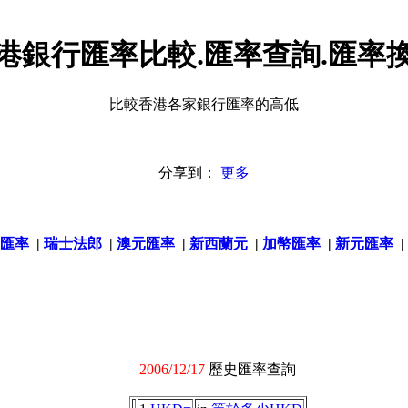
港銀行匯率比較.匯率查詢.匯率
比較香港各家銀行匯率的高低
分享到：
更多
匯率
|
瑞士法郎
|
澳元匯率
|
新西蘭元
|
加幣匯率
|
新元匯率
|
2006/12/17
歷史匯率查詢