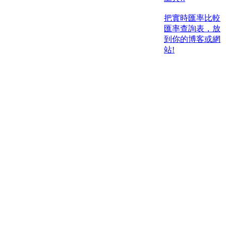
把實時匯率比較
匯率查詢表，放
到你的博客或網
站!