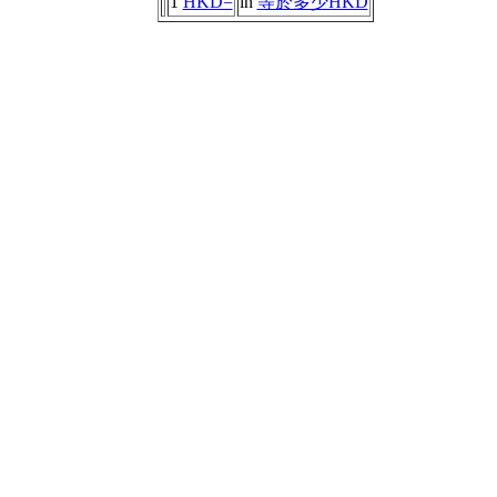
1
HKD=
in
等於多少HKD