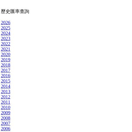
歷史匯率查詢
2026
2025
2024
2023
2022
2021
2020
2019
2018
2017
2016
2015
2014
2013
2012
2011
2010
2009
2008
2007
2006