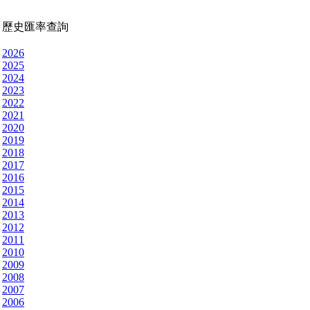
歷史匯率查詢
2026
2025
2024
2023
2022
2021
2020
2019
2018
2017
2016
2015
2014
2013
2012
2011
2010
2009
2008
2007
2006