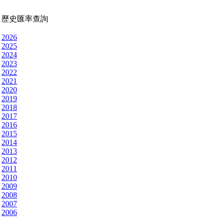
歷史匯率查詢
2026
2025
2024
2023
2022
2021
2020
2019
2018
2017
2016
2015
2014
2013
2012
2011
2010
2009
2008
2007
2006