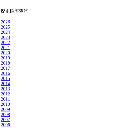
歷史匯率查詢
2026
2025
2024
2023
2022
2021
2020
2019
2018
2017
2016
2015
2014
2013
2012
2011
2010
2009
2008
2007
2006