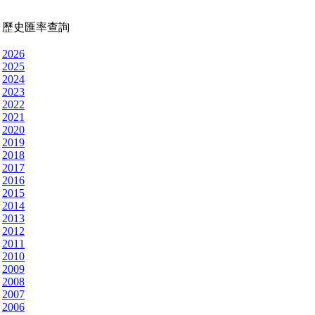
歷史匯率查詢
2026
2025
2024
2023
2022
2021
2020
2019
2018
2017
2016
2015
2014
2013
2012
2011
2010
2009
2008
2007
2006