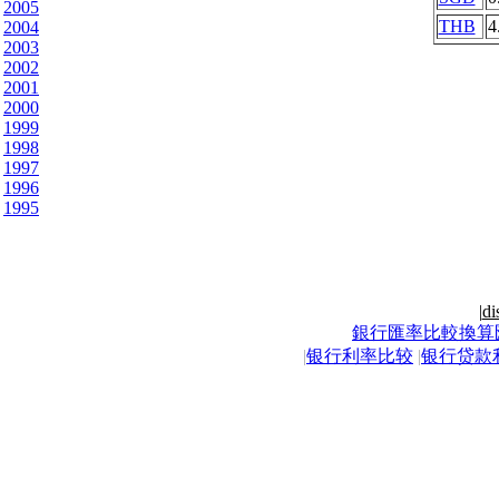
2005
THB
4
2004
2003
2002
2001
2000
1999
1998
1997
1996
1995
|
di
銀行匯率比較換算
|
银行利率比较
|
银行贷款