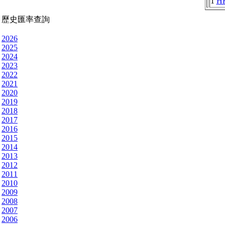
1
H
歷史匯率查詢
2026
2025
2024
2023
2022
2021
2020
2019
2018
2017
2016
2015
2014
2013
2012
2011
2010
2009
2008
2007
2006