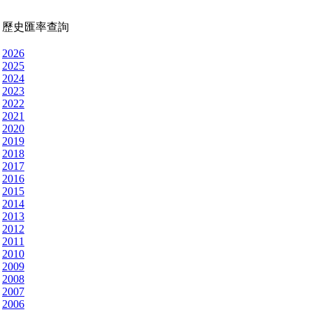
歷史匯率查詢
2026
2025
2024
2023
2022
2021
2020
2019
2018
2017
2016
2015
2014
2013
2012
2011
2010
2009
2008
2007
2006