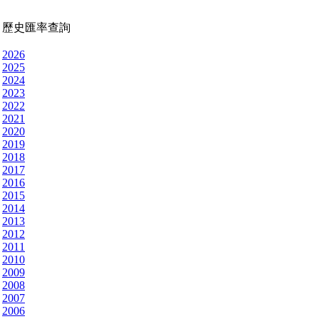
歷史匯率查詢
2026
2025
2024
2023
2022
2021
2020
2019
2018
2017
2016
2015
2014
2013
2012
2011
2010
2009
2008
2007
2006