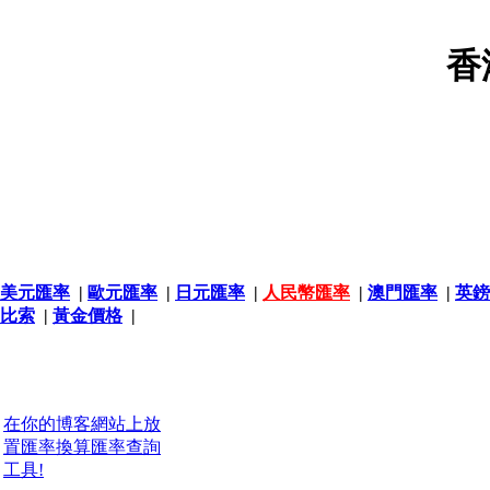
香
美元匯率
|
歐元匯率
|
日元匯率
|
人民幣匯率
|
澳門匯率
|
英鎊
比索
|
黃金價格
|
在你的博客網站上放
置匯率換算匯率查詢
工具!