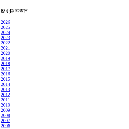
歷史匯率查詢
2026
2025
2024
2023
2022
2021
2020
2019
2018
2017
2016
2015
2014
2013
2012
2011
2010
2009
2008
2007
2006