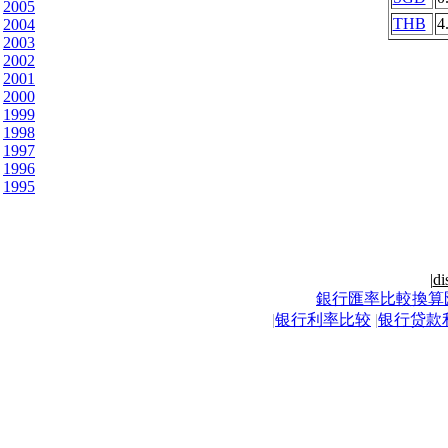
2005
THB
4
2004
2003
2002
2001
2000
1999
1998
1997
1996
1995
|
di
銀行匯率比較換算
|
银行利率比较
|
银行贷款