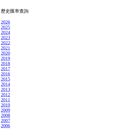
歷史匯率查詢
2026
2025
2024
2023
2022
2021
2020
2019
2018
2017
2016
2015
2014
2013
2012
2011
2010
2009
2008
2007
2006