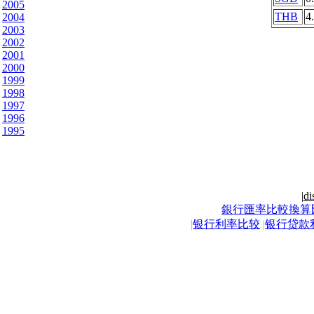
2005
THB
4
2004
2003
2002
2001
2000
1999
1998
1997
1996
1995
|
di
銀行匯率比較換算
|
银行利率比较
|
银行贷款