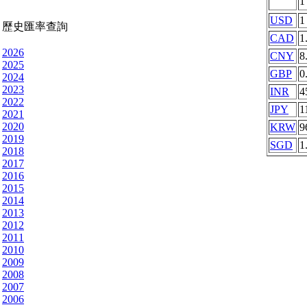
USD
1
歷史匯率查詢
CAD
1
2026
CNY
8
2025
GBP
0
2024
2023
INR
4
2022
JPY
1
2021
2020
KRW
9
2019
SGD
1
2018
2017
2016
2015
2014
2013
2012
2011
2010
2009
2008
2007
2006