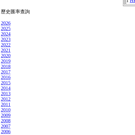
1
H
歷史匯率查詢
2026
2025
2024
2023
2022
2021
2020
2019
2018
2017
2016
2015
2014
2013
2012
2011
2010
2009
2008
2007
2006