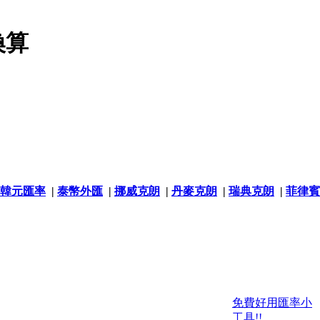
換算
韓元匯率
|
泰幣外匯
|
挪威克朗
|
丹麥克朗
|
瑞典克朗
|
菲律賓
免費好用匯率小
工具!!