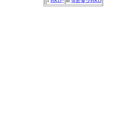
1
HKD=
in
等於多少HKD