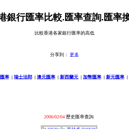
港銀行匯率比較.匯率查詢.匯率
比較香港各家銀行匯率的高低
分享到：
更多
匯率
|
瑞士法郎
|
澳元匯率
|
新西蘭元
|
加幣匯率
|
新元匯率
|
2006/02/04
歷史匯率查詢