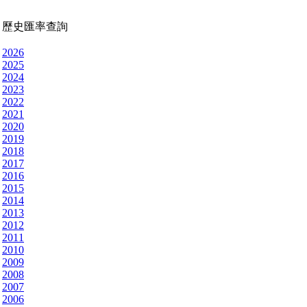
歷史匯率查詢
2026
2025
2024
2023
2022
2021
2020
2019
2018
2017
2016
2015
2014
2013
2012
2011
2010
2009
2008
2007
2006