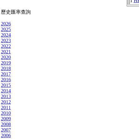
1
H
歷史匯率查詢
2026
2025
2024
2023
2022
2021
2020
2019
2018
2017
2016
2015
2014
2013
2012
2011
2010
2009
2008
2007
2006