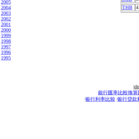
2005
THB
4
2004
2003
2002
2001
2000
1999
1998
1997
1996
1995
|
di
銀行匯率比較換算
|
银行利率比较
|
银行贷款