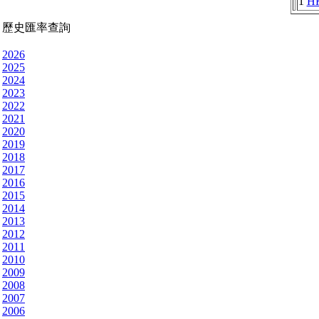
1
H
歷史匯率查詢
2026
2025
2024
2023
2022
2021
2020
2019
2018
2017
2016
2015
2014
2013
2012
2011
2010
2009
2008
2007
2006